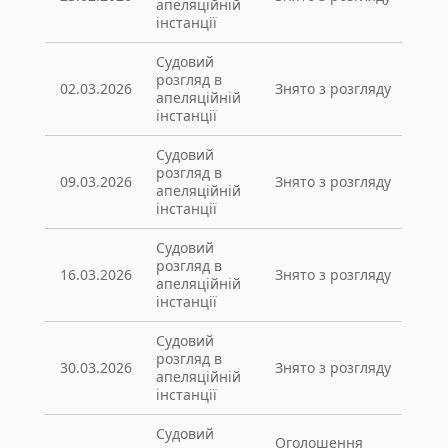
апеляційній
інстанції
Судовий
розгляд в
02.03.2026
Знято з розгляду
апеляційній
інстанції
Судовий
розгляд в
09.03.2026
Знято з розгляду
апеляційній
інстанції
Судовий
розгляд в
16.03.2026
Знято з розгляду
апеляційній
інстанції
Судовий
розгляд в
30.03.2026
Знято з розгляду
апеляційній
інстанції
Судовий
Оголошення