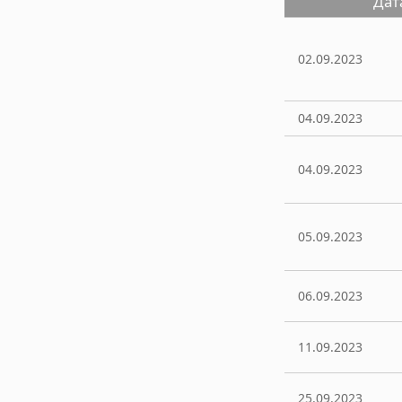
Дат
02.09.2023
04.09.2023
04.09.2023
05.09.2023
06.09.2023
11.09.2023
25.09.2023