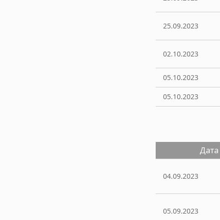
25.09.2023
02.10.2023
05.10.2023
05.10.2023
Дата
04.09.2023
05.09.2023