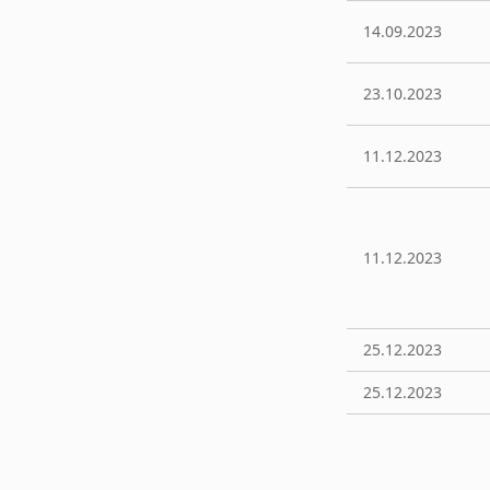
14.09.2023
23.10.2023
11.12.2023
11.12.2023
25.12.2023
25.12.2023