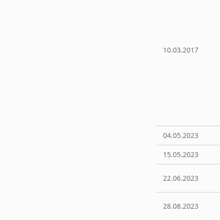
10.03.2017
04.05.2023
15.05.2023
22.06.2023
28.08.2023