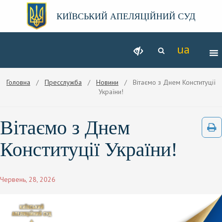
КИЇВСЬКИЙ АПЕЛЯЦІЙНИЙ СУД
Головна
/
Пресслужба
/
Новини
/ Вітаємо з Днем Конституції
України!
Вітаємо з Днем
Конституції України!
Червень, 28, 2026