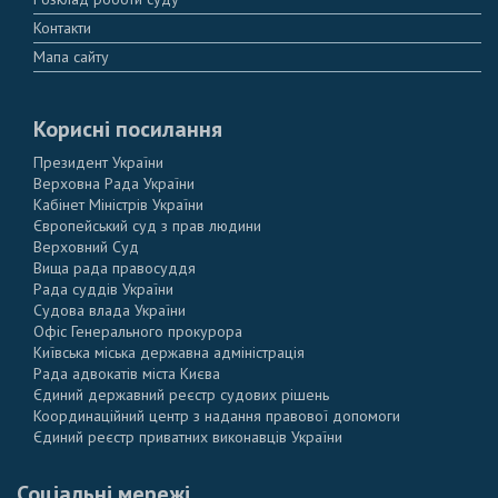
Контакти
Мапа сайту
Корисні посилання
Президент України
Верховна Рада України
Кабінет Міністрів України
Європейський суд з прав людини
Верховний Суд
Вища рада правосуддя
Рада суддів України
Судова влада України
Офіс Генерального прокурора
Київська міська державна адміністрація
Рада адвокатів міста Києва
Єдиний державний реєстр судових рішень
Координаційний центр з надання правової допомоги
Єдиний реєстр приватних виконавців України
Соціальні мережі