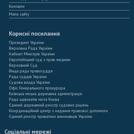
Контакти
Мапа сайту
Корисні посилання
Президент України
Верховна Рада України
Кабінет Міністрів України
Європейський суд з прав людини
Верховний Суд
Вища рада правосуддя
Рада суддів України
Судова влада України
Офіс Генерального прокурора
Київська міська державна адміністрація
Рада адвокатів міста Києва
Єдиний державний реєстр судових рішень
Координаційний центр з надання правової допомоги
Єдиний реєстр приватних виконавців України
Соціальні мережі