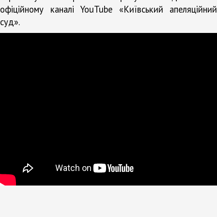
офіційному каналі YouTube «Київський апеляційний
суд».