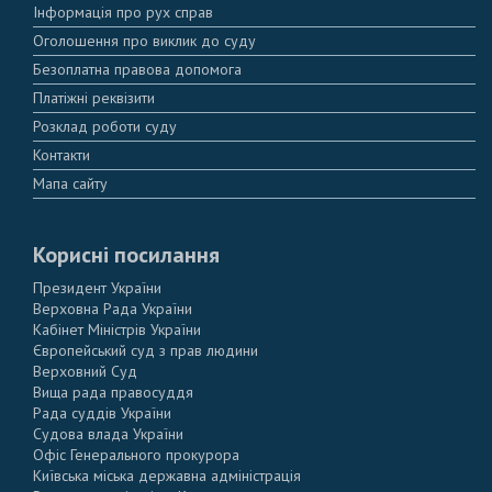
Інформація про рух справ
Оголошення про виклик до суду
Безоплатна правова допомога
Платіжні реквізити
Розклад роботи суду
Контакти
Мапа сайту
Корисні посилання
Президент України
Верховна Рада України
Кабінет Міністрів України
Європейський суд з прав людини
Верховний Суд
Вища рада правосуддя
Рада суддів України
Судова влада України
Офіс Генерального прокурора
Київська міська державна адміністрація