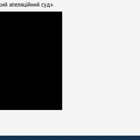
кий апеляційний суд».