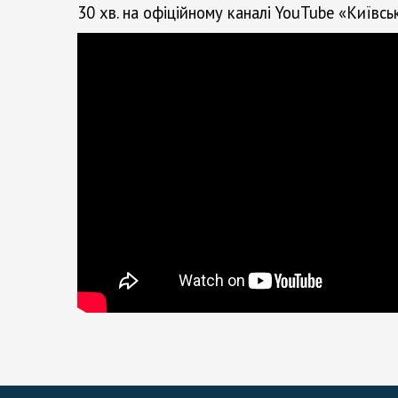
30 хв. на офіційному каналі YouTube «Київсь