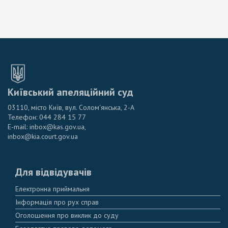
Київський апеляційний суд
03110, місто Київ, вул. Солом'янська, 2-А
Телефон: 044 284 15 77
E-mail: inbox@kas.gov.ua,
inbox@kia.court.gov.ua
Для відвідувачів
Електронна приймальня
Інформація про рух справ
Оголошення про виклик до суду