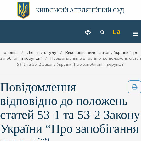
КИЇВСЬКИЙ АПЕЛЯЦІЙНИЙ СУД
Головна
/
Діяльність суду
/
Виконання вимог Закону України "Про
запобігання корупції"
/ Повідомлення відповідно до положень статей
53-1 та 53-2 Закону України “Про запобігання корупції”
Повідомлення
відповідно до положень
статей 53-1 та 53-2 Закону
України “Про запобігання