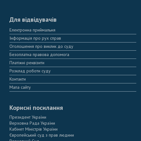
Для відвідувачів
Електронна приймальня
Інформація про рух справ
Оголошення про виклик до суду
Безоплатна правова допомога
Платіжні реквізити
Розклад роботи суду
Контакти
Мапа сайту
Корисні посилання
Президент України
Верховна Рада України
Кабінет Міністрів України
Європейський суд з прав людини
Верховний Суд