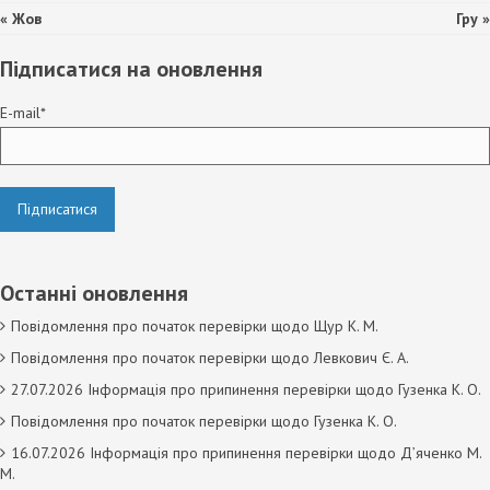
« Жов
Гру »
Підписатися на оновлення
E-mail*
Останні оновлення
Повідомлення про початок перевірки щодо Щур К. М.
Повідомлення про початок перевірки щодо Левкович Є. А.
27.07.2026 Інформація про припинення перевірки щодо Гузенка К. О.
Повідомлення про початок перевірки щодо Гузенка К. О.
16.07.2026 Інформація про припинення перевірки щодо Д’яченко М.
М.