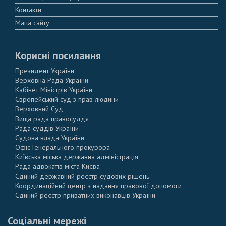
Контакти
Мапа сайту
Корисні посилання
Президент України
Верховна Рада України
Кабінет Міністрів України
Європейський суд з прав людини
Верховний Суд
Вища рада правосуддя
Рада суддів України
Судова влада України
Офіс Генерального прокурора
Київська міська державна адміністрація
Рада адвокатів міста Києва
Єдиний державний реєстр судових рішень
Координаційний центр з надання правової допомоги
Єдиний реєстр приватних виконавців України
Соціальні мережі