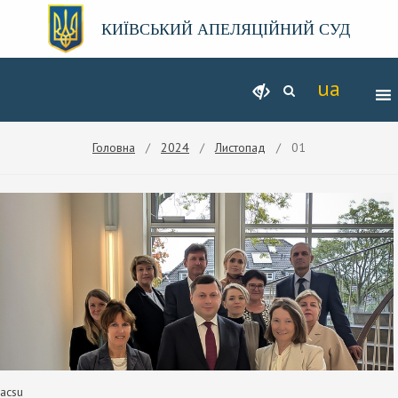
КИЇВСЬКИЙ АПЕЛЯЦІЙНИЙ СУД
Головна
/
2024
/
Листопад
/ 01
acsu